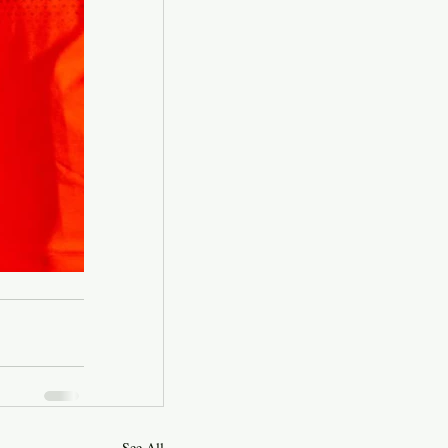
See All