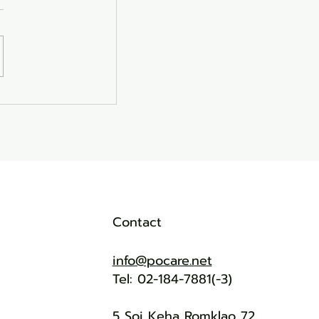
ดนิยมที่ต้องไปใน
Contact
info@pocare.net
Tel: 02-184-7881(-3)
5 Soi Keha Romklao 72