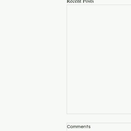
Recent Posts
Comments