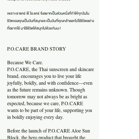
เพราะเราแคร์ พี.โอ.แคร์ จึงอยากเป็นส่วนหนึ่งที่ทำให้ทุกวันใน
ชีวิตของคุณเป็นวันที่สนุกและเป็นวันที่คุณกล้าออกไปใช้ชีวิตอย่าง
ที่อยากใช้ มาใช้ชีวิตให้สนุกไปด้วยกันนะ!
P.O.CARE BRAND STORY
Because We Care.
P.O.CARE, the Thai sunscreen and skincare
brand, encourages you to live your life
joyfully, boldly, and with confidence—even
as the future remains unknown. Though
tomorrow may not always be as bright as
expected, because we care, P.O.CARE
wants to be part of your life, supporting you
in boldly enjoying every day.
Before the launch of P.O.CARE Aloe Sun
Block, the hero product that brought the