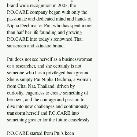
brand wide recognition in 2003, the
P.O.CARE company began with only the
passionate and dedicated mind and hands of
Nipha Dechma, or Pui, who has spent more
than half her life founding and growing
P.O.CARE into today’s renowned Thai
sunscreen and skincare brand.
Pui does not see herself as a businesswoman
or a researcher, and she certainly is not
someone who has a privileged background.
She is simply Pui Nipha Dechma, a woman
from Chai Nat, Thailand, driven by
curiosity, eagerness to create something of
her own, and the courage and passion to
dive into new challenges and continuously
transform herself and P.O.CARE into
something greater for the future ceaselessly.
P.O.CARE started from Pui’s keen