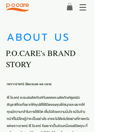
ABOUT US
P.O.CARE's BRAND
STORY
เพราะเราแคร์ (Because we care)
พี.โอ.แคร์ แบรนด์ผลิตภัณฑ์กันแดดและผลิตภัณฑ์ดูแลผิว
สัญชาติไทยที่อยากให้คุณได้ใช้ชีวิตของคุณให้สนุกและอยากให้
คุณมีความกล้าในการใช้ชีวิต เต็มไปด้วยความมั่นใจ แม้วันข้าง
หน้าที่ไม่มีใครรู้ว่าจะเป็นอย่างไร อาจจะไม่ได้แจ่มใสอย่างที่คาดหวัง
แต่เพราะเราแคร์ พี.โอ.แคร์ จึงอยากเป็นส่วนหนึ่งของชีวิตคุณ ที่