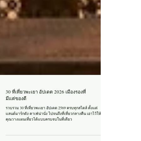
30 ที่เที่ยวพะเยา อัปเดต 2026 เมืองรองที่
มีแต่ของดี
รวบรวม 30 ที่เที่ยวพะเยา อัปเดต 2569 ครบทุกสไตล์ ตั้งแต่
แลนด์มาร์กดัง คาเฟ่น่านั่ง ไปจนถึงที่เที่ยวกลางคืน เอาไว้ให้
คุณวางแผนเที่ยวได้แบบครบจบในที่เดียว