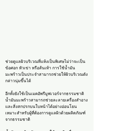
ช่วยดูแลผิวบริเวณที่แห้งเป็นพิเศษไม่ว่าจะเป็น
ข้อศอก หัวเข่า หรือส้นเท้า การใช้น้ำมัน
มะพร้าวเป็นประจำสามารถช่วยให้ผิวบริเวณดัง
กล่าวนุ่มขึ้นได้
อีกทั้งยังใช้เป็นเมคอัพรีมูฟเวอร์จากธรรมชาติ 
น้ำมันมะพร้าวสามารถช่วยละลายเครื่องสำอาง
และสิ่งสกปรกบนใบหน้าได้อย่างอ่อนโยน 
เหมาะสำหรับผู้ที่ต้องการดูแลผิวด้วยผลิตภัณฑ์
จากธรรมชาติ