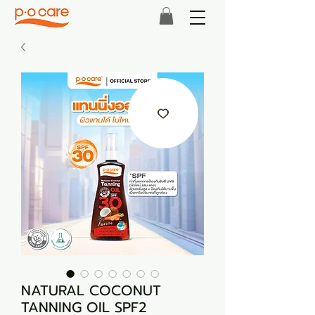
NATURAL COCONUT
TANNING OIL SPF2