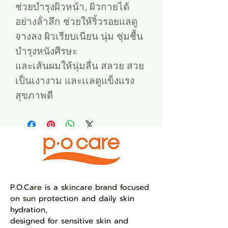
ช่วยบํารุงผิวหน้า, ผิวกายได้
อย่างล้ําลึก ช่วยให้ริ้วรอยแลดู
จางลง ผิวเรียบเนียน นุ่ม ชุ่มชื้น
บํารุงหนังศีรษะ
และเส้นผมให้นุ่มลื่น สลวย สวย
เป็นเงางาม และเเลดูแข็งแรง
สุขภาพดี
​P.O.Care is a skincare brand focused
on sun protection and daily skin
hydration,
designed for sensitive skin and