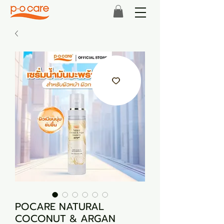
POCARE NATURAL
COCONUT & ARGAN