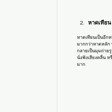
หาดเทียน
หาดเทียนเป็นอีก
มากกว่าหาดหลัก น
กลายเป็นมุมถ่ายร
นั่งฟังเสียงคลื่น
มาก