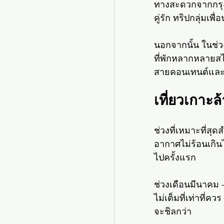
ทางสะดวกจากกรุงเ
คู่รัก ทริปกลุ่มเพ
นอกจากนั้น ในช่วง
ที่พักหลากหลายส
สายคอนเทนต์และ
เที่ยวเกาะล
ช่วงที่เหมาะที่สุ
อากาศไม่ร้อนเกิน
ไปครั้งแรก
ช่วงเดือนมีนาคม 
ไม่เต็มที่เท่าที่
จะชิลกว่า