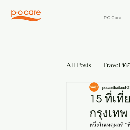
P.O.Care
All Posts
Travel ท่
Sunscreen
pocarethailand
2
15 ที่เท
กรุงเทพ
หนึ่งในเหตุผลที่ 