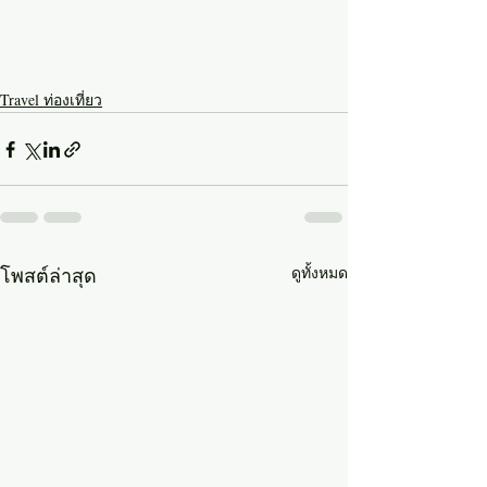
Travel ท่องเที่ยว
โพสต์ล่าสุด
ดูทั้งหมด