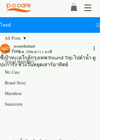
โพสต์
All Posts
pocarethailand
All Posts
17 ส.ค. 2566
ยาว 1 นาที
ชี้เป้าทะเลใกล้กรุงเทพ Round Trip ไปดำน้ำ ดู
Travel ท่องเที่ยว
ปะการัง ช่วงวันหยุดเสาร์อาทิตย์
We Care
Brand Story
Marathon
Sunscreen