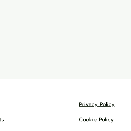
Privacy Policy
ts
Cookie Policy