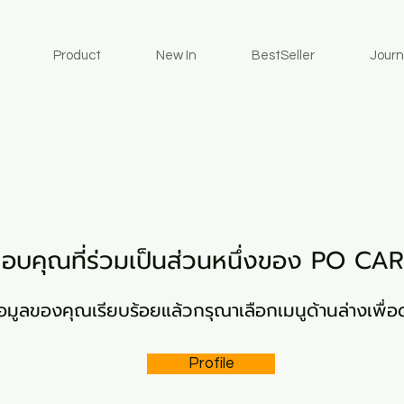
Product
New In
BestSeller
Journ
อบคุณที่ร่วมเป็นส่วนหนึ่งของ PO CA
้อมูลของคุณเรียบร้อยแล้วกรุณาเลือกเมนูด้านล่างเพื่อ
Profile