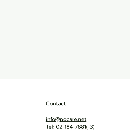
Contact
info@pocare.net
Tel: 02-184-7881(-3)