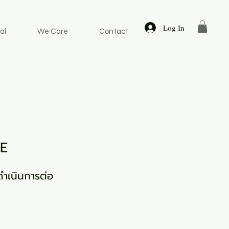
Log In
al
We Care
Contact
RE
ดำเนินการต่อ