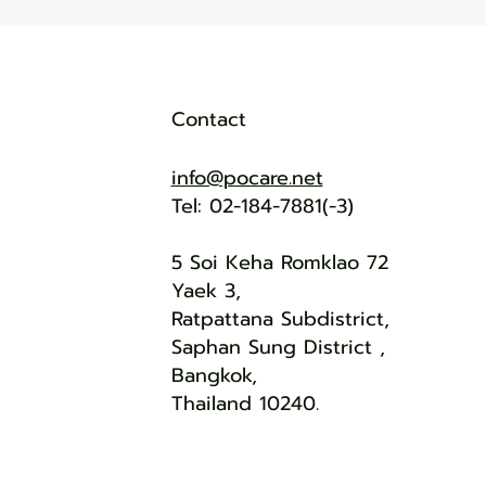
Contact
info@pocare.net
Tel: 02-184-7881(-3)
5 Soi Keha Romklao 72
Yaek 3,
Ratpattana Subdistrict,
Saphan Sung District ,
Bangkok,
Thailand 10240.