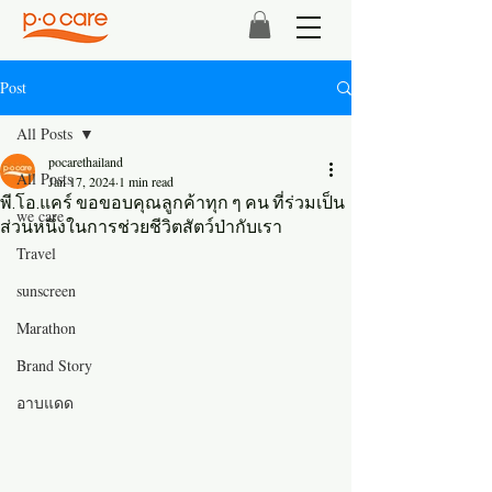
Post
All Posts
pocarethailand
All Posts
Jan 17, 2024
1 min read
พี.โอ.แคร์ ขอขอบคุณลูกค้าทุก ๆ คน ที่ร่วมเป็น
we care
ส่วนหนึ่งในการช่วยชีวิตสัตว์ป่ากับเรา
Travel
sunscreen
Marathon
Brand Story
อาบแดด