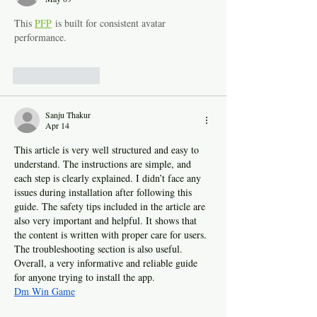
This 
PFP
 is built for consistent avatar 
performance.
Like
Reply
Sanju Thakur
Apr 14
This article is very well structured and easy to 
understand. The instructions are simple, and 
each step is clearly explained. I didn’t face any 
issues during installation after following this 
guide. The safety tips included in the article are 
also very important and helpful. It shows that 
the content is written with proper care for users. 
The troubleshooting section is also useful. 
Overall, a very informative and reliable guide 
for anyone trying to install the app.
Dm Win Game