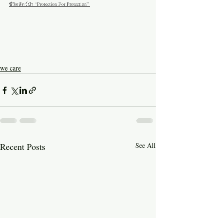
ชีวิตสัตว์ป่า “Protection For Protection” 
we care
Recent Posts
See All