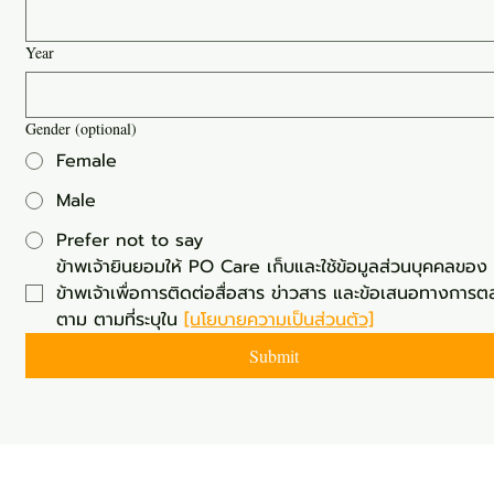
Year
Gender (optional)
Female
Male
Prefer not to say
ข้าพเจ้ายินยอมให้ PO Care เก็บและใช้ข้อมูลส่วนบุคคลของ
ข้าพเจ้าเพื่อการติดต่อสื่อสาร ข่าวสาร และข้อเสนอทางการ
ตาม ตามที่ระบุใน 
[นโยบายความเป็นส่วนตัว]
Submit