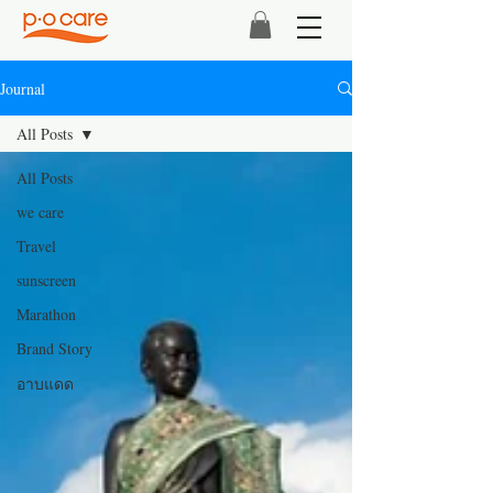
Journal
All Posts
All Posts
we care
Travel
sunscreen
Marathon
Brand Story
อาบแดด