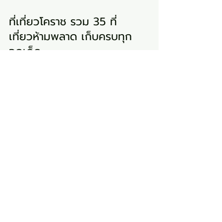
ที่เที่ยวโคราช รวม 35 ที่
เที่ยวห้ามพลาด เก็บครบทุก
จุดเด็ด
รวม 35 ที่เที่ยวโคราชห้ามพลาด 2025 เก็บครบทุกจุด
เด็ด เหมาะกับทุกไลฟ์สไตล์ จะสายคาเฟ่ฮอปปิ้ง สาย
ลุย สายธรรมชาติ พร้อมคู่หูกันแดดที่ช่วยเซฟผิวให้
สวยเป๊ะตลอดวันได้
​P.O.Care is a skincare brand focused
on sun protection and daily skin