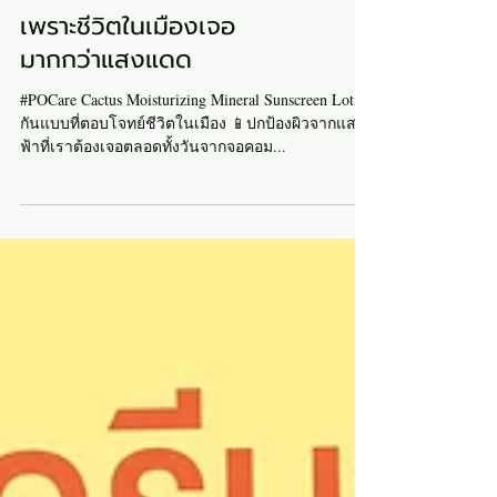
เพราะชีวิตในเมืองเจอ
มากกว่าแสงแดด
#POCare Cactus Moisturizing Mineral Sunscreen Lotion
กันแบบที่ตอบโจทย์ชีวิตในเมือง 📱ปกป้องผิวจากแสงสี
ฟ้าที่เราต้องเจอตลอดทั้งวันจากจอคอม...